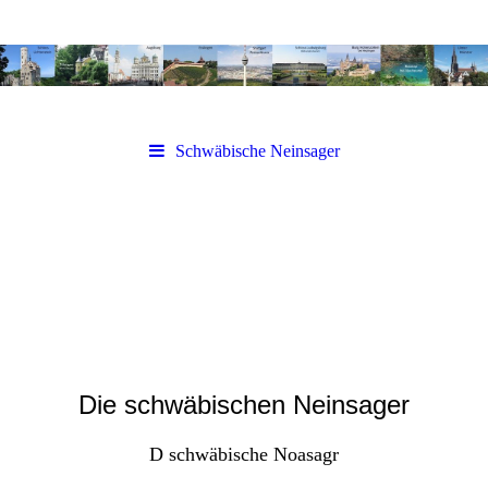
Schwäbische Neinsager
Die schwäbischen Neinsager
D schwäbische Noasagr