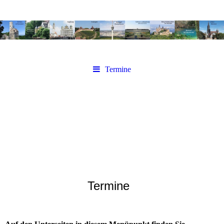
Termine
Termine