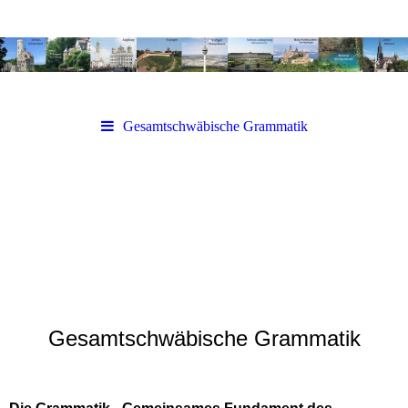
Gesamtschwäbische Grammatik
Gesamtschwäbische Grammatik