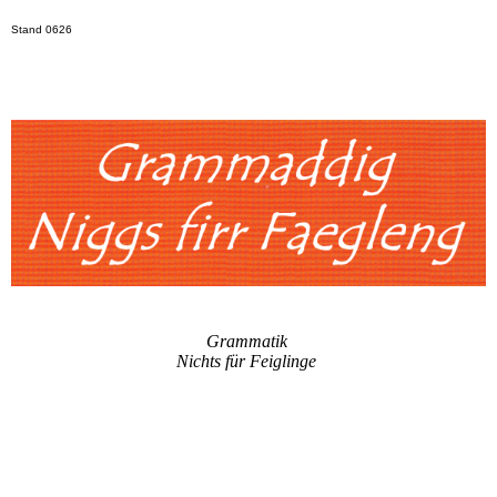
Stand 0626
Grammatik
Nichts für Feiglinge