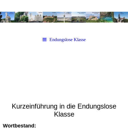
Endungslose Klasse
Kurzeinführung in die Endungslose
Klasse
Wortbestand: