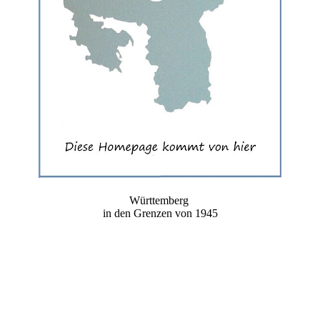
Württemberg
in den Grenzen von 1945