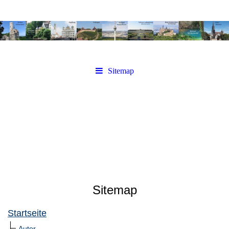
Sitemap
Sitemap
Startseite
Autor