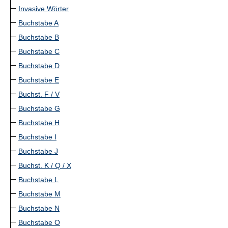
Invasive Wörter
Buchstabe A
Buchstabe B
Buchstabe C
Buchstabe D
Buchstabe E
Buchst. F / V
Buchstabe G
Buchstabe H
Buchstabe I
Buchstabe J
Buchst. K / Q / X
Buchstabe L
Buchstabe M
Buchstabe N
Buchstabe O