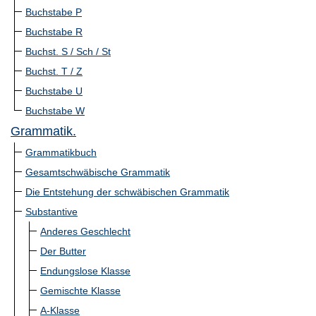
Buchstabe P
Buchstabe R
Buchst. S / Sch / St
Buchst. T / Z
Buchstabe U
Buchstabe W
Grammatik.
Grammatikbuch
Gesamtschwäbische Grammatik
Die Entstehung der schwäbischen Grammatik
Substantive
Anderes Geschlecht
Der Butter
Endungslose Klasse
Gemischte Klasse
A-Klasse