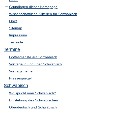
Grundlagen dieser Homepage
Wissenschaftliche Kriterien für Schwäbisch
Links
Sitemap
Impressum
Testseite
Termine
Gottesdienste auf Schwäbisch
Vorträge in und über Schwäbisch
Vortragsthemen
Pressespiegel
Schwäbisch
Wo spricht man Schwäbisch?
Entstehung des Schwäbischen
Oberdeutsch und Schwäbisch