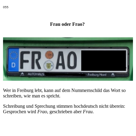
055
Frau oder Frao?
Wer in Freiburg lebt, kann auf dem Nummernschild das Wort so
schreiben, wie man es spricht.
Schreibung und Sprechung stimmen hochdeutsch nicht überein:
Gesprochen wird
Frao
, geschrieben aber
Frau
.