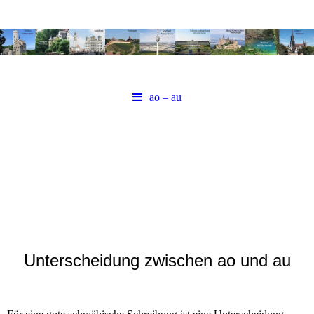
ao – au
Unterscheidung zwischen ao und au