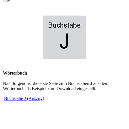
0626
Wörterbuch
Nachfolgend ist die erste Seite zum Buchstaben J aus dem
Wörterbuch als Beispiel zum Download eingestellt.
Buchstabe J (Auszug)