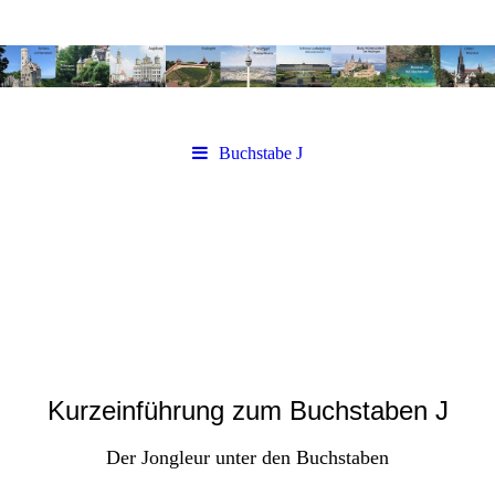
Buchstabe J
Kurzeinführung zum Buchstaben J
Der Jongleur unter den Buchstaben