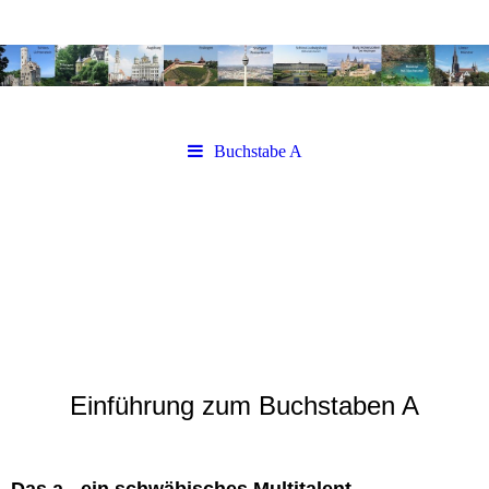
Buchstabe A
Einführung zum Buchstaben A