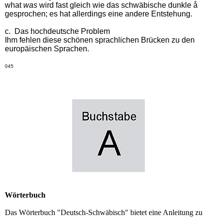
what
was
wird fast gleich wie das schwäbische dunkle å
gesprochen; es hat allerdings eine andere Entstehung.
c. Das hochdeutsche Problem
Ihm fehlen diese schönen sprachlichen Brücken zu den
europäischen Sprachen.
045
Wörterbuch
Das Wörterbuch "Deutsch-Schwäbisch" bietet eine Anleitung zu